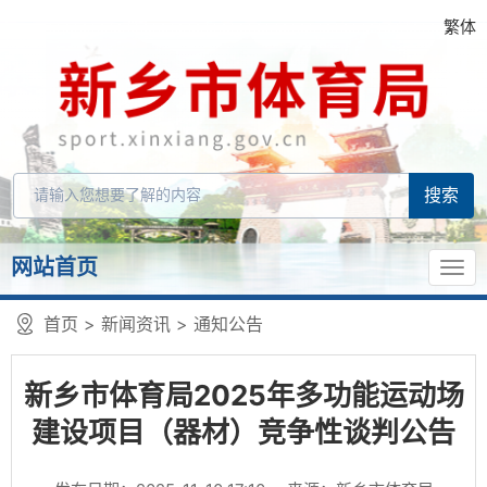
繁体
网站首页
首页
>
新闻资讯
>
通知公告
新乡市体育局2025年多功能运动场
建设项目（器材）竞争性谈判公告