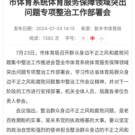
市体育系统体育服务保障领域突出
问题专项整治工作部署会
发布日期：2024-07-24 14:15
来源：新乡市体育局
阅读：
1382
次
字号：
大
中
小
7月23日，市体育局召开群众身边不正之风和腐败问
题集中整治工作推进会暨全市体育系统体育服务保障领域
突出问题专项整治工作部署会，学习传达省体育局群众身
边不正之风和腐败问题集中整治工作会议精神，并对下一
阶段的工作进行安排部署，机关全体人员、局属各单位负
责人参会。
会议指出，整治群众身边不正之风和腐败问题，是老
百姓期盼的实事，是关系党的执政根基的大事。要以坚定
的政治自觉和强烈的使命担当整治群众身边的不正之风和