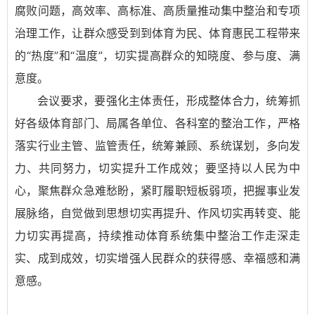
腐败问题，高效率、高标准、高质量推动集中整治和专项
治理工作，让群众感受到到体育为民、体育惠民工程带来
的“热度”和“温度”，切实提高群众的知晓度、参与度、满
意度。
会议要求，要强化主体责任，形成整体合力，统筹抓
好各级体育部门、局属各单位、各科室的整治工作，严格
落实行业主管、监管责任，统筹兼顾、系统谋划，多向发
力、共同努力，切实提升工作成效；要坚持以人民为中
心，聚焦群众急难愁盼，紧盯履职短板弱项，把握事业发
展脉络，自觉做到思想切实再提升、作风切实再转变、能
力切实再提高，持续推动体育系统集中整治工作走深走
实、成到成效，切实增强人民群众的获得感、幸福感和满
意感。